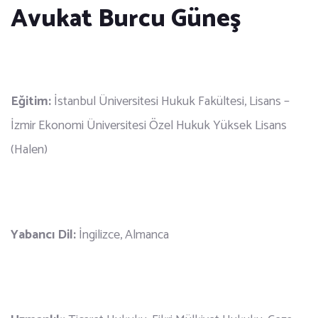
Avukat Burcu Güneş
Eğitim:
İstanbul Üniversitesi Hukuk Fakültesi, Lisans –
İzmir Ekonomi Üniversitesi Özel Hukuk Yüksek Lisans
(Halen)
Yabancı Dil:
İngilizce, Almanca