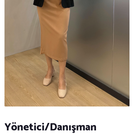
Yönetici/Danışman