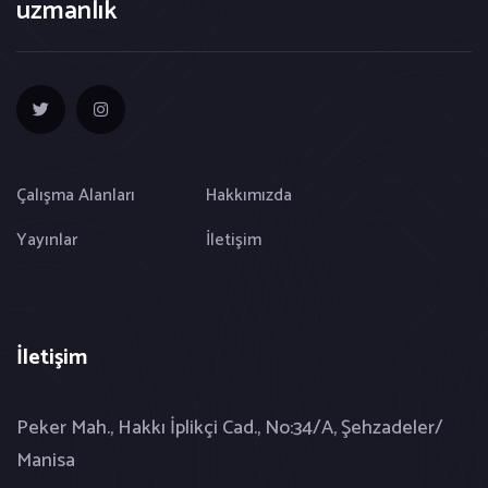
uzmanlık
Çalışma Alanları
Hakkımızda
Yayınlar
İletişim
İletişim
Peker Mah., Hakkı İplikçi Cad., No:34/A, Şehzadeler/
Manisa