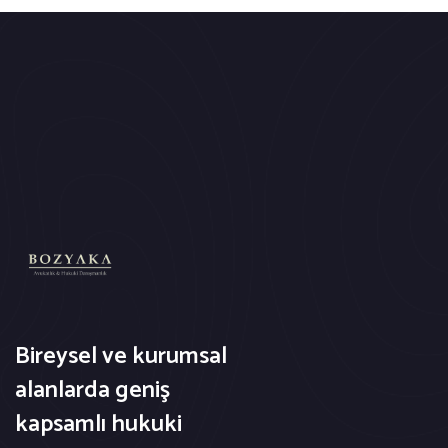
Bireysel ve kurumsal
alanlarda geniş
kapsamlı hukuki