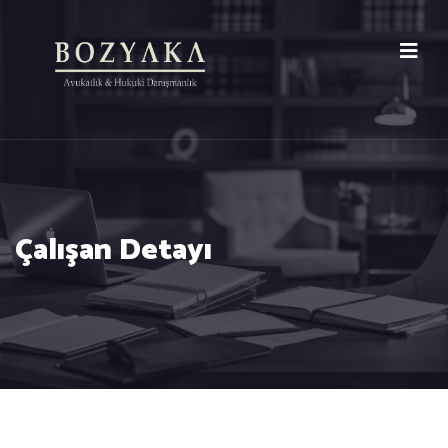
Çalışan Detayı